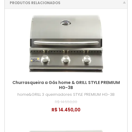
PRODUTOS RELACIONADOS
Churrasqueira a Gás home & GRILL STYLE PREMIUM
HG-3B
home&GRILL
3 queimadores STYLE PREMIUM HG-3B
R$ 14.550,00
R$ 14.450,00