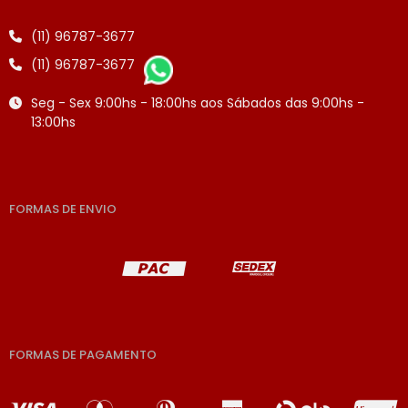
(11) 96787-3677
(11) 96787-3677
Seg - Sex 9:00hs - 18:00hs aos Sábados das 9:00hs -
13:00hs
FORMAS DE ENVIO
FORMAS DE PAGAMENTO