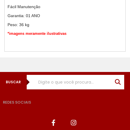
Fácil Manutenção
Garantia: 01 ANO
Peso: 36 kg
*imagens meramente ilustrativas
BUSCAR
REDES SOCIAIS