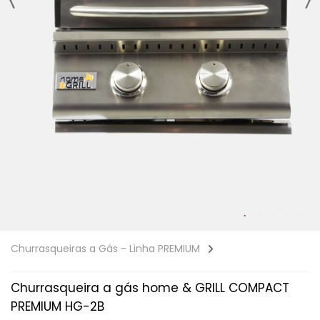
Churrasqueiras a Gás - Linha PREMIUM
Churrasqueira a gás home & GRILL COMPACT
PREMIUM HG-2B