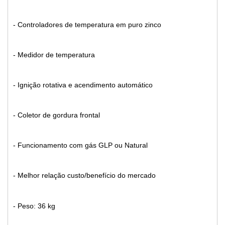
- Controladores de temperatura em puro zinco
- Medidor de temperatura
- Ignição rotativa e acendimento automático
- Coletor de gordura frontal
- Funcionamento com gás GLP ou Natural
- Melhor relação custo/benefício do mercado
- Peso: 36 kg