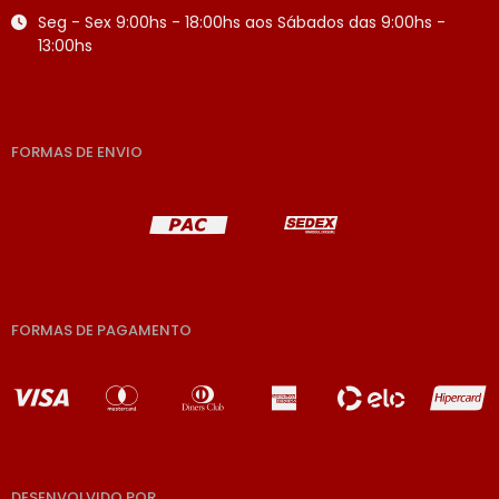
Seg - Sex 9:00hs - 18:00hs aos Sábados das 9:00hs -
13:00hs
FORMAS DE ENVIO
FORMAS DE PAGAMENTO
DESENVOLVIDO POR