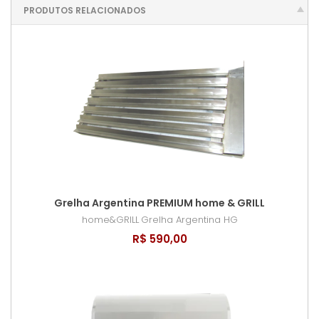
PRODUTOS RELACIONADOS
Grelha Argentina PREMIUM home & GRILL
home&GRILL
Grelha Argentina HG
R$ 590,00