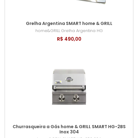
Grelha Argentina SMART home & GRILL
home&GRILL
Grelha Argentina HG
R$ 490,00
Churrasqueira a Gás home & GRILL SMART HG-2BS
Inox 304